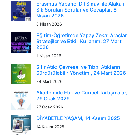
Erasmus Yabancı Dil Sınavı ile Alakalı
Sık Sorulan Sorular ve Cevaplar, 8
Nisan 2026
8 Nisan 2026
Eğitim-Öğretimde Yapay Zeka: Araçlar,
Stratejiler ve Etkili Kullanım, 27 Mart
2026
1 Nisan 2026
Sıfır Atık: Çevresel ve Tıbbi Atıkların
Sürdürülebilir Yönetimi, 24 Mart 2026
24 Mart 2026
Akademide Etik ve Güncel Tartışmalar,
26 Ocak 2026
27 Ocak 2026
DİYABETLE YAŞAM, 14 Kasım 2025
14 Kasım 2025