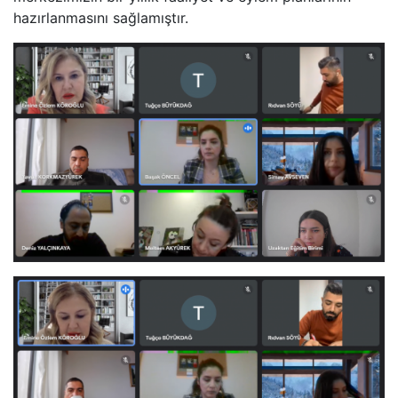
hazırlanmasını sağlamıştır.