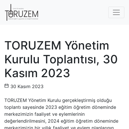
TORUZEM Yönetim
Kurulu Toplantısı, 30
Kasım 2023
30 Kasım 2023
TORUZEM Yönetim Kurulu gerçekleştirmiş olduğu
toplantı sayesinde 2023 eğitim öğretim döneminde
merkezimizin faaliyet ve eylemlerinin
değerlendirilmesini, 2024 eğitim öğretim döneminde
merkezimizin bir yıllık faaliyet ve eylem planlarının