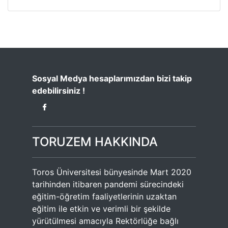
Sosyal Medya hesaplarımızdan bizi takip
edebilirsiniz !
TORUZEM HAKKINDA
Toros Üniversitesi bünyesinde Mart 2020
tarihinden itibaren pandemi sürecindeki
eğitim-öğretim faaliyetlerinin uzaktan
eğitim ile etkin ve verimli bir şekilde
yürütülmesi amacıyla Rektörlüğe bağlı