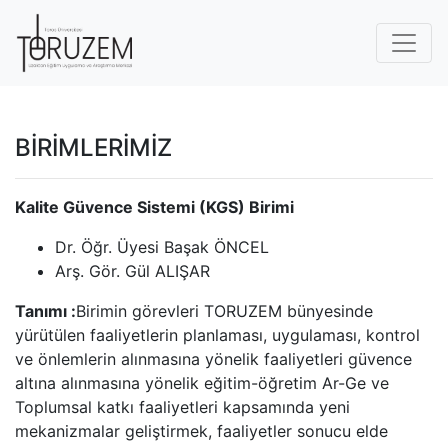
BİRİMLERİMİZ
Kalite Güvence Sistemi (KGS) Birimi
Dr. Öğr. Üyesi Başak ÖNCEL
Arş. Gör. Gül ALIŞAR
Tanımı :
Birimin görevleri TORUZEM bünyesinde
yürütülen faaliyetlerin planlaması, uygulaması, kontrol
ve önlemlerin alınmasına yönelik faaliyetleri güvence
altına alınmasına yönelik eğitim-öğretim Ar-Ge ve
Toplumsal katkı faaliyetleri kapsamında yeni
mekanizmalar geliştirmek, faaliyetler sonucu elde