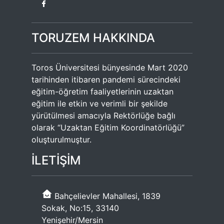
TORUZEM HAKKINDA
Toros Üniversitesi bünyesinde Mart 2020
tarihinden itibaren pandemi sürecindeki
eğitim-öğretim faaliyetlerinin uzaktan
eğitim ile etkin ve verimli bir şekilde
yürütülmesi amacıyla Rektörlüğe bağlı
olarak “Uzaktan Eğitim Koordinatörlüğü”
oluşturulmuştur.
İLETİŞİM
Bahçelievler Mahallesi, 1839
Sokak, No:15, 33140
Yenişehir/Mersin