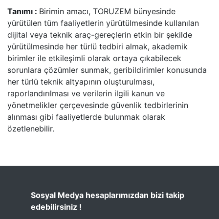
Tanımı :
Birimin amacı, TORUZEM bünyesinde
yürütülen tüm faaliyetlerin yürütülmesinde kullanılan
dijital veya teknik araç-gereçlerin etkin bir şekilde
yürütülmesinde her türlü tedbiri almak, akademik
birimler ile etkileşimli olarak ortaya çıkabilecek
sorunlara çözümler sunmak, geribildirimler konusunda
her türlü teknik altyapının oluşturulması,
raporlandırılması ve verilerin ilgili kanun ve
yönetmelikler çerçevesinde güvenlik tedbirlerinin
alınması gibi faaliyetlerde bulunmak olarak
özetlenebilir.
Sosyal Medya hesaplarımızdan bizi takip
edebilirsiniz !